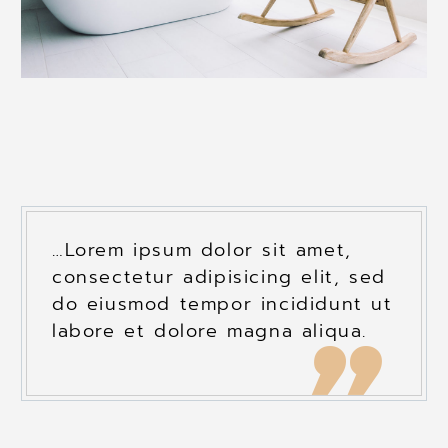
…Lorem ipsum dolor sit amet,
consectetur adipisicing elit, sed
do eiusmod tempor incididunt ut
labore et dolore magna aliqua.