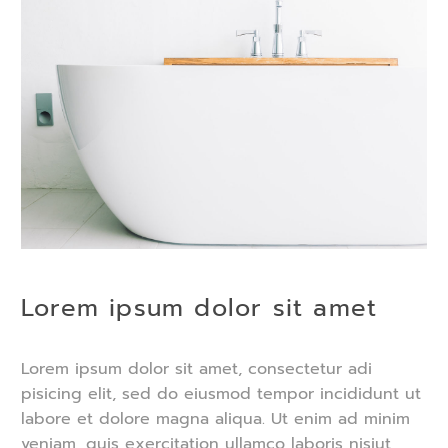
Lorem ipsum dolor sit amet
Lorem ipsum dolor sit amet, consectetur adi
pisicing elit, sed do eiusmod tempor incididunt ut
labore et dolore magna aliqua. Ut enim ad minim
veniam, quis exercitation ullamco laboris nisiut