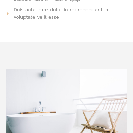
Duis aute irure dolor in reprehenderit in
voluptate velit esse